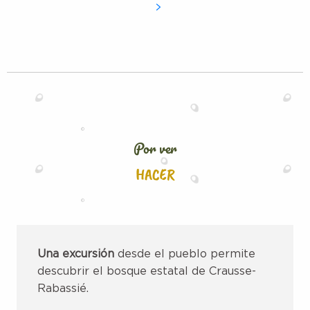
Por ver
HACER
Una excursión
desde el pueblo permite
descubrir el bosque estatal de Crausse-
Rabassié.