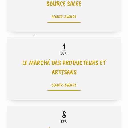
SOURCE SALEE
SEGUIR LEYENDO
1
SEP.
LE MARCHÉ DES PRODUCTEURS ET
ARTISANS
SEGUIR LEYENDO
8
SEP.