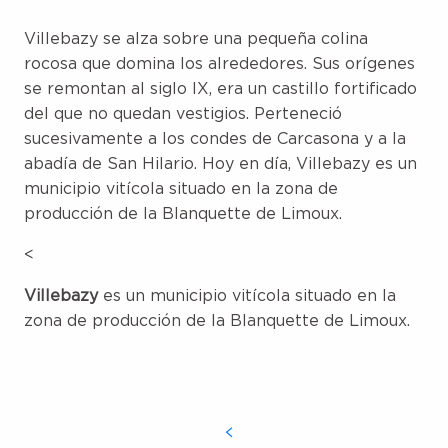
Villebazy se alza sobre una pequeña colina
rocosa que domina los alrededores. Sus orígenes
se remontan al siglo IX, era un castillo fortificado
del que no quedan vestigios. Perteneció
sucesivamente a los condes de Carcasona y a la
abadía de San Hilario. Hoy en día, Villebazy es un
municipio vitícola situado en la zona de
producción de la Blanquette de Limoux.
<
Villebazy
es un municipio vitícola situado en la
zona de producción de la Blanquette de Limoux.