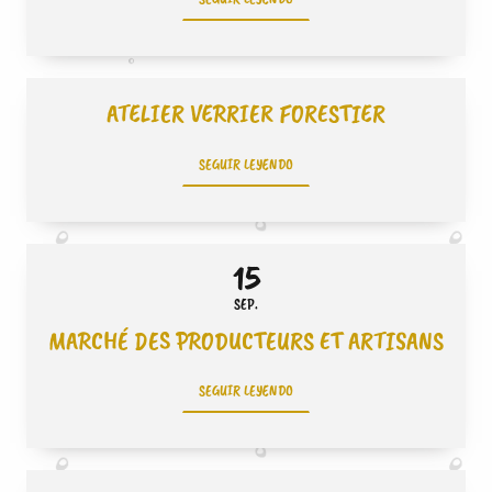
ATELIER VERRIER FORESTIER
SEGUIR LEYENDO
15
SEP.
MARCHÉ DES PRODUCTEURS ET ARTISANS
SEGUIR LEYENDO