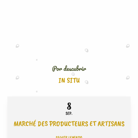
Por descubrir
IN SITU
8
SEP.
MARCHÉ DES PRODUCTEURS ET ARTISANS
SEGUIR LEYENDO