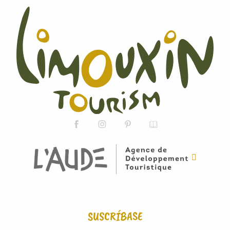
SUSCRÍBASE