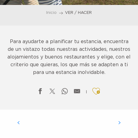
Inicio
VER / HACER
Para ayudarte a planificar tu estancia, encuentra
de un vistazo todas nuestras actividades, nuestros
alojamientos y buenos restaurantes y elige, con el
criterio que quieras, los que más se adapten a ti
para una estancia inolvidable.
Ajouter aux f
ESTANCIAS A MEDIDA