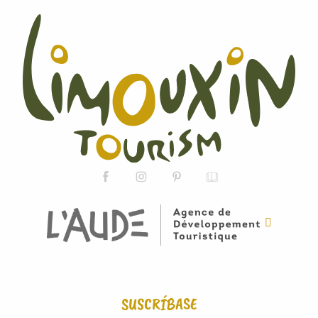
SUSCRÍBASE