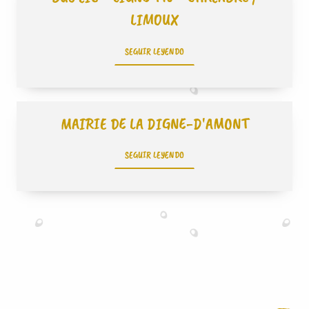
LIMOUX
SEGUIR LEYENDO
MAIRIE DE LA DIGNE-D'AMONT
SEGUIR LEYENDO