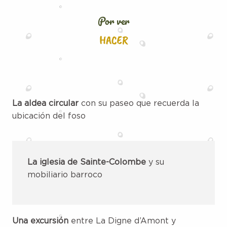
Por ver
HACER
La aldea circular
con su paseo que recuerda la
ubicación del foso
La iglesia de Sainte-Colombe
y su
mobiliario barroco
Una excursión
entre La Digne d’Amont y