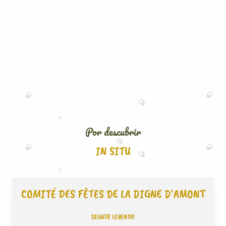
Por descubrir
IN SITU
COMITÉ DES FÊTES DE LA DIGNE D'AMONT
SEGUIR LEYENDO