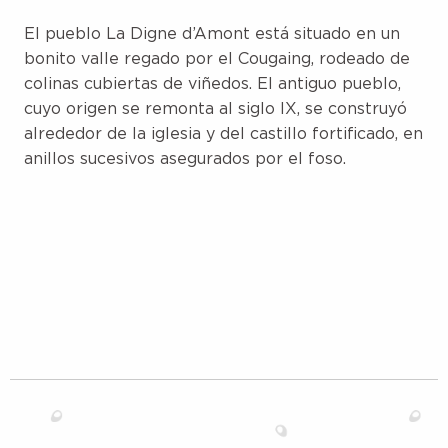
El pueblo La Digne d’Amont está situado en un
bonito valle regado por el Cougaing, rodeado de
colinas cubiertas de viñedos. El antiguo pueblo,
cuyo origen se remonta al siglo IX, se construyó
alrededor de la iglesia y del castillo fortificado, en
anillos sucesivos asegurados por el foso.