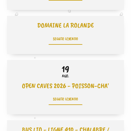
DOMAINE LA ROLANDE
SEGUIR LEYENDO
19
AGO.
OPEN CAVES 2026 - POISSON-CHA'
SEGUIR LEYENDO
BUS LIO - LIGNE 410 - CHALABRE /