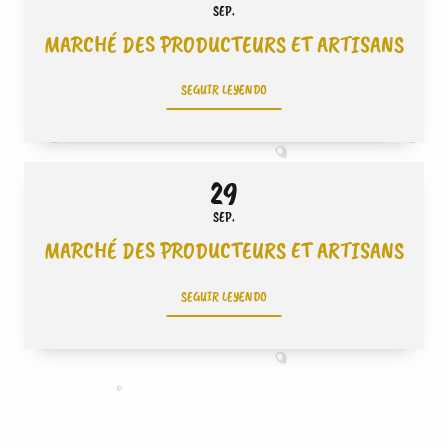
SEP.
MARCHÉ DES PRODUCTEURS ET ARTISANS
SEGUIR LEYENDO
29
SEP.
MARCHÉ DES PRODUCTEURS ET ARTISANS
SEGUIR LEYENDO