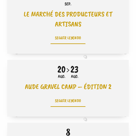
SEP.
LE MARCHÉ DES PRODUCTEURS ET
ARTISANS
SEGUIR LEYENDO
20
23
AGO.
AGO.
AUDE GRAVEL CAMP – ÉDITION 2
SEGUIR LEYENDO
8