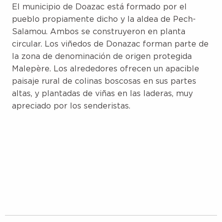
El municipio de Doazac está formado por el
pueblo propiamente dicho y la aldea de Pech-
Salamou. Ambos se construyeron en planta
circular. Los viñedos de Donazac forman parte de
la zona de denominación de origen protegida
Malepère. Los alrededores ofrecen un apacible
paisaje rural de colinas boscosas en sus partes
altas, y plantadas de viñas en las laderas, muy
apreciado por los senderistas.