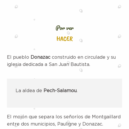
Por ver
HACER
El pueblo
Donazac
construido en circulade y su
iglesia dedicada a San Juan Bautista.
La aldea de
Pech-Salamou
.
El mojón que separa los señoríos de Montgaillard
entre dos municipios, Pauligne y Donazac.