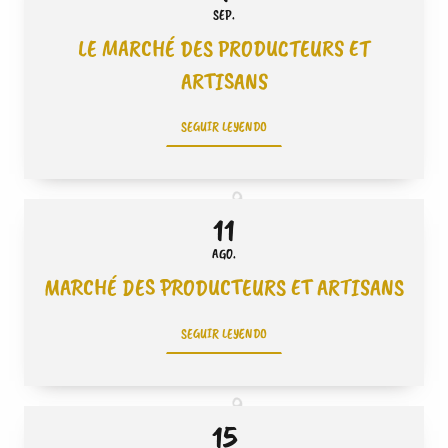
SEP.
LE MARCHÉ DES PRODUCTEURS ET
ARTISANS
SEGUIR LEYENDO
11
AGO.
MARCHÉ DES PRODUCTEURS ET ARTISANS
SEGUIR LEYENDO
15