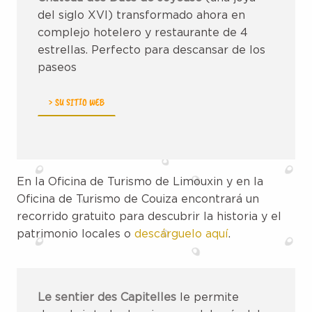
del siglo XVI) transformado ahora en
complejo hotelero y restaurante de 4
estrellas. Perfecto para descansar de los
paseos
> SU SITIO WEB
En la Oficina de Turismo de Limouxin y en la
Oficina de Turismo de Couiza encontrará un
recorrido gratuito para descubrir la historia y el
patrimonio locales o
descárguelo aquí
.
Le sentier des Capitelles
le permite