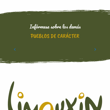
Infórmese sobre los demás
PUEBLOS DE CARÁCTER
LOS CISTERCIENSES DE RIEUNETTE