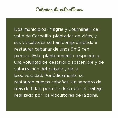
Cabañas de viticultores
Dos municipios (Magrie y Cournanel) del
valle de Corneilla, plantados de viñas, y
sus viticultores se han comprometido a
restaurar cabañas de unos 9m2 «en
piedra». Este planteamiento responde a
una voluntad de desarrollo sostenible y de
valorización del paisaje y de la
biodiversidad. Periódicamente se
restauran nuevas cabañas. Un sendero de
más de 6 km permite descubrir el trabajo
realizado por los viticultores de la zona.