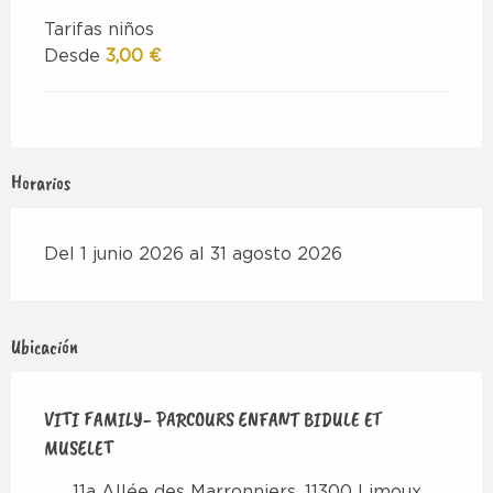
Tarifas niños
Desde
3,00 €
Horarios
Del 1 junio 2026 al 31 agosto 2026
Ubicación
VITI FAMILY- PARCOURS ENFANT BIDULE ET
MUSELET
11a Allée des Marronniers, 11300 Limoux