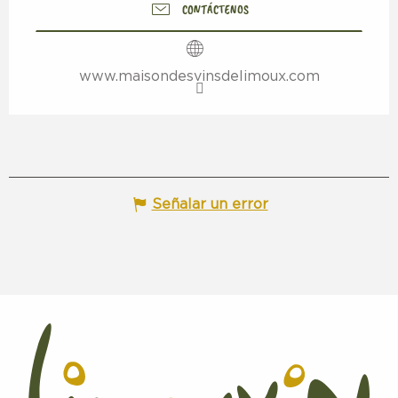
CONTÁCTENOS
www.maisondesvinsdelimoux.com
Señalar un error