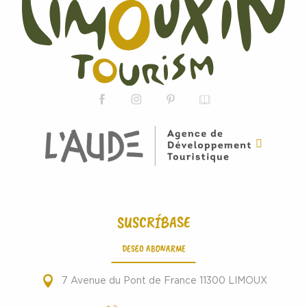
SUSCRÍBASE
DESEO ABONARME
7 Avenue du Pont de France 11300 LIMOUX