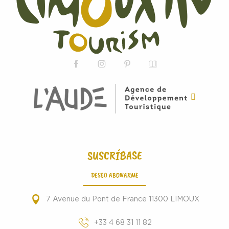
SUSCRÍBASE
DESEO ABONARME
7 Avenue du Pont de France 11300 LIMOUX
+33 4 68 31 11 82