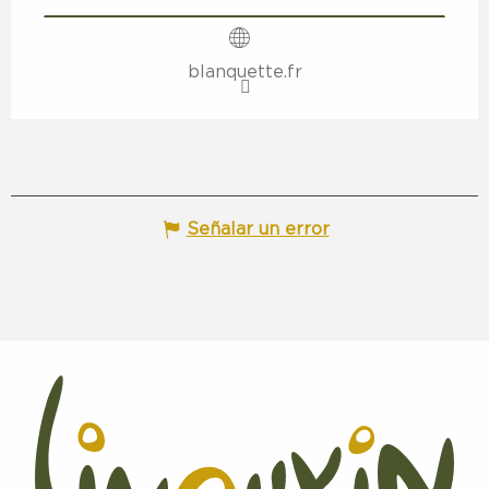
blanquette.fr
Señalar un error