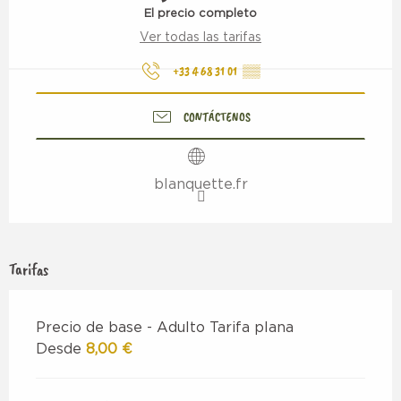
El precio completo
Ver todas las tarifas
+33 4 68 31 01
▒▒
CONTÁCTENOS
blanquette.fr
Tarifas
Precio de base - Adulto Tarifa plana
Desde
8,00 €