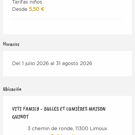
Tarifas niños
Desde
5,50 €
Horarios
Del 1 julio 2026 al 31 agosto 2026
Ubicación
VITI FAMILY - BULLES ET LUMIÈRES MAISON
GUINOT
3 chemin de ronde, 11300 Limoux