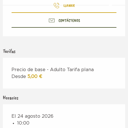
LLAMAR
CONTÁCTENOS
Tarifas
Precio de base - Adulto Tarifa plana
Desde
5,00 €
Horarios
El 24 agosto 2026
10:00