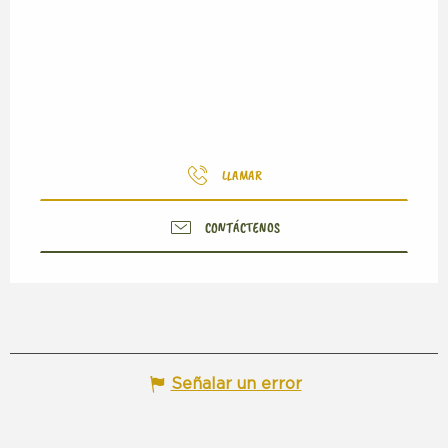
LLAMAR
CONTÁCTENOS
Señalar un error