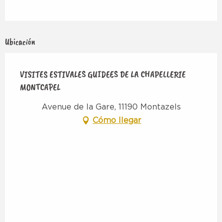
Ubicación
VISITES ESTIVALES GUIDEES DE LA CHAPELLERIE
MONTCAPEL
Avenue de la Gare, 11190 Montazels
Cómo llegar