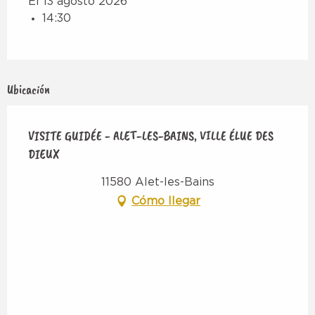
El 13 agosto 2026
14:30
Ubicación
VISITE GUIDÉE - ALET-LES-BAINS, VILLE ÉLUE DES
DIEUX
11580 Alet-les-Bains
Cómo llegar