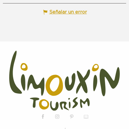
Señalar un error