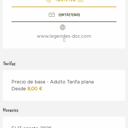
CONTÁCTENOS
www.legendes-doc.com
Tarifas
Precio de base - Adulto Tarifa plana
Desde
8,00 €
Horarios