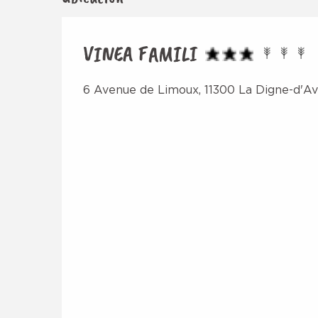
VINEA FAMILI
6 Avenue de Limoux, 11300 La Digne-d'Av