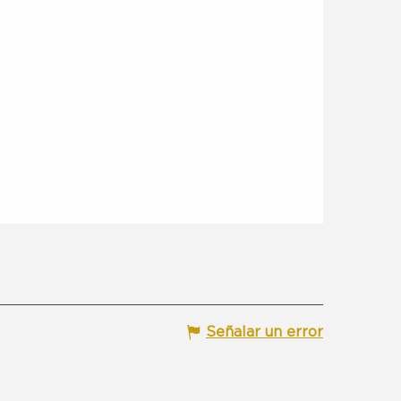
Señalar un error