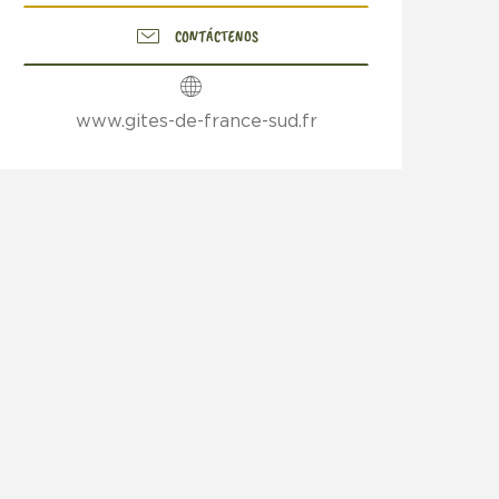
CONTÁCTENOS
www.gites-de-france-sud.fr