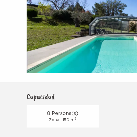
Capacidad
8 Persona(s)
2
Zona : 150 m