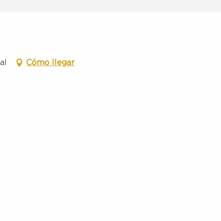
al
Cómo llegar