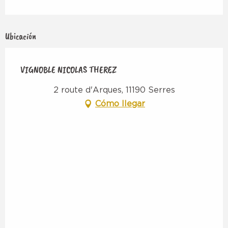
Ubicación
VIGNOBLE NICOLAS THEREZ
2 route d'Arques, 11190 Serres
Cómo llegar