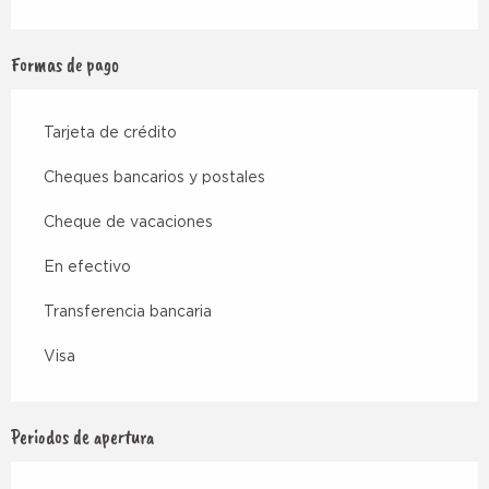
Formas de pago
Tarjeta de crédito
Cheques bancarios y postales
Cheque de vacaciones
En efectivo
Transferencia bancaria
Visa
Periodos de apertura