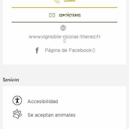
LLAMAR
CONTÁCTENOS
www.vignoble-nicolas-therez.fr
Página de Facebook
Servicios
Accesibilidad
Se aceptan animales