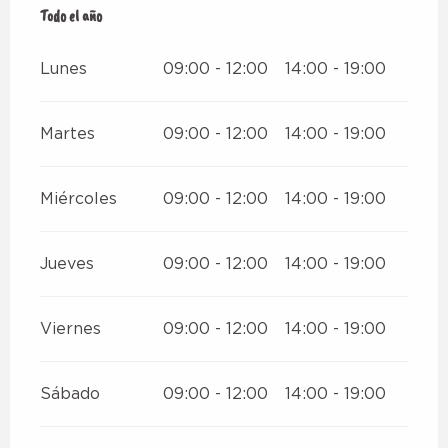
Todo el año
Todo el año
Lunes
09:00 - 12:00
14:00 - 19:00
Martes
09:00 - 12:00
14:00 - 19:00
Miércoles
09:00 - 12:00
14:00 - 19:00
Jueves
09:00 - 12:00
14:00 - 19:00
Viernes
09:00 - 12:00
14:00 - 19:00
Sábado
09:00 - 12:00
14:00 - 19:00