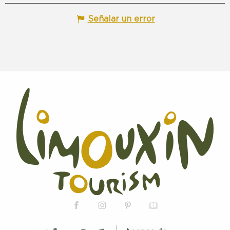
Señalar un error