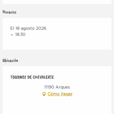
Horarios
El 18 agosto 2026
18:30
Ubicación
TOURNOI DE CHEVALERIE
11190 Arques
Cómo llegar