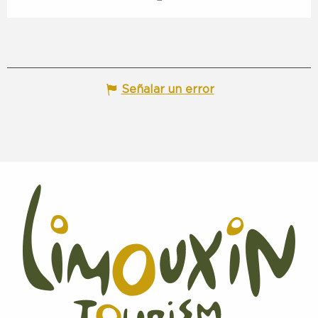
Señalar un error