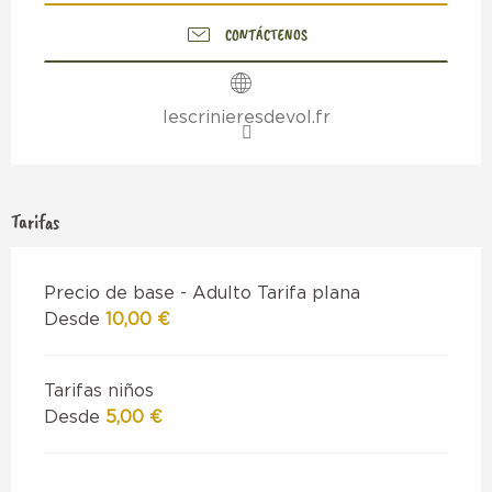
CONTÁCTENOS
lescrinieresdevol.fr
Tarifas
Precio de base - Adulto Tarifa plana
Desde
10,00 €
Tarifas niños
Desde
5,00 €