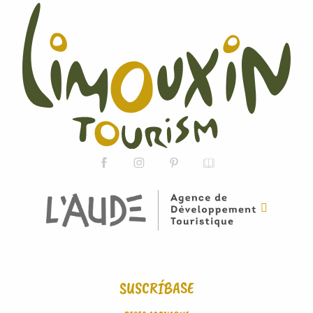
SUSCRÍBASE