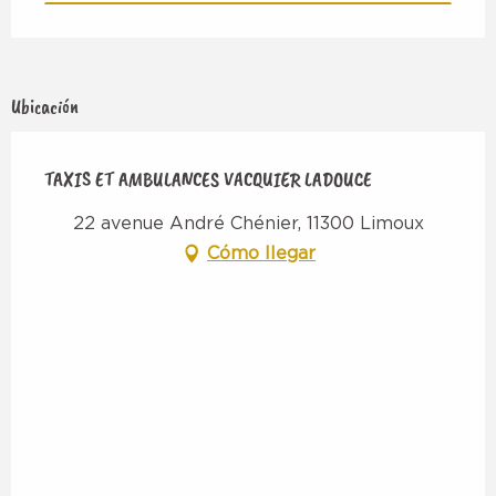
Ubicación
TAXIS ET AMBULANCES VACQUIER LADOUCE
22 avenue André Chénier, 11300 Limoux
Cómo llegar