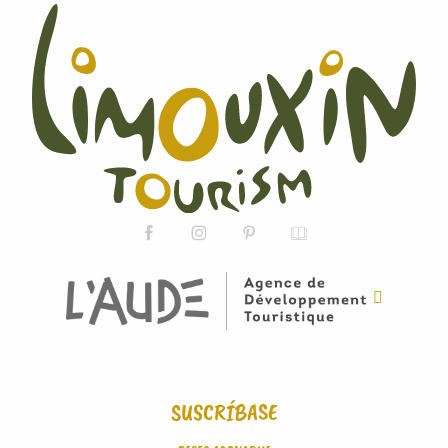
SUSCRÍBASE