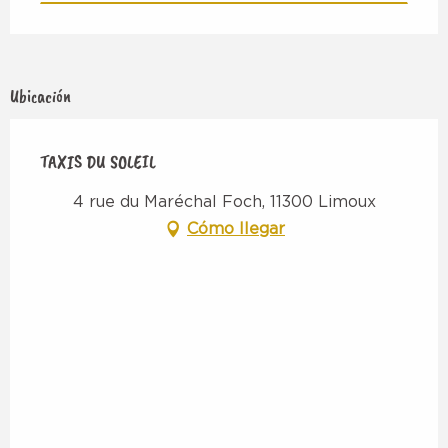
Ubicación
TAXIS DU SOLEIL
4 rue du Maréchal Foch, 11300 Limoux
Cómo llegar