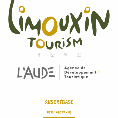
SUSCRÍBASE
DESEO ABONARME