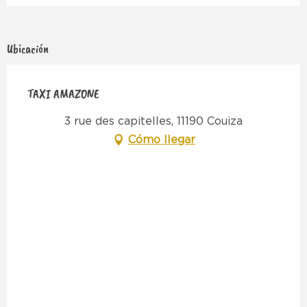
Ubicación
TAXI AMAZONE
3 rue des capitelles, 11190 Couiza
Cómo llegar