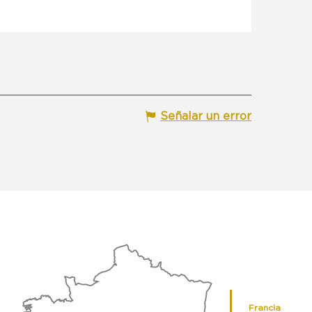
Señalar un error
Francia