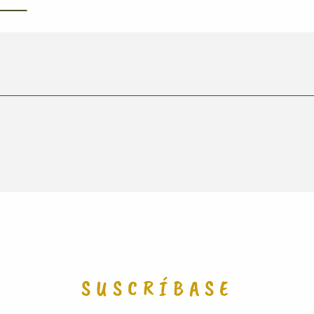
SUSCRÍBASE