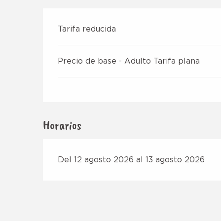
Tarifa reducida
Precio de base - Adulto Tarifa plana
Horarios
Del 12 agosto 2026 al 13 agosto 2026