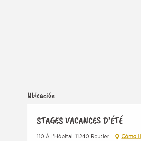
Ubicación
STAGES VACANCES D’ÉTÉ
110 À l'Hôpital, 11240 Routier
Cómo l