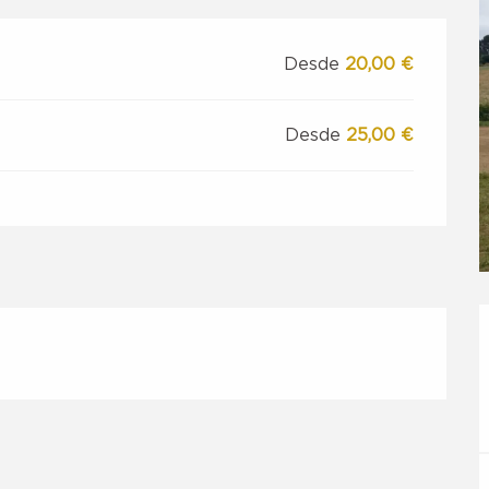
Desde
20,00 €
Desde
25,00 €