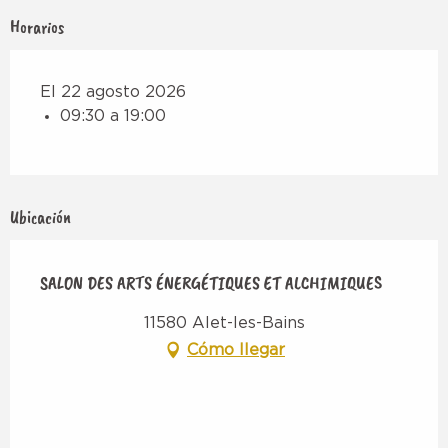
Horarios
El 22 agosto 2026
09:30 a 19:00
Ubicación
SALON DES ARTS ÉNERGÉTIQUES ET ALCHIMIQUES
11580 Alet-les-Bains
Cómo llegar