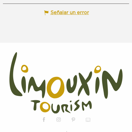
Señalar un error