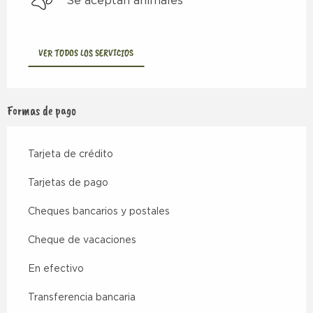
Se aceptan animales
VER TODOS LOS SERVICIOS
Formas de pago
Tarjeta de crédito
Tarjetas de pago
Cheques bancarios y postales
Cheque de vacaciones
En efectivo
Transferencia bancaria