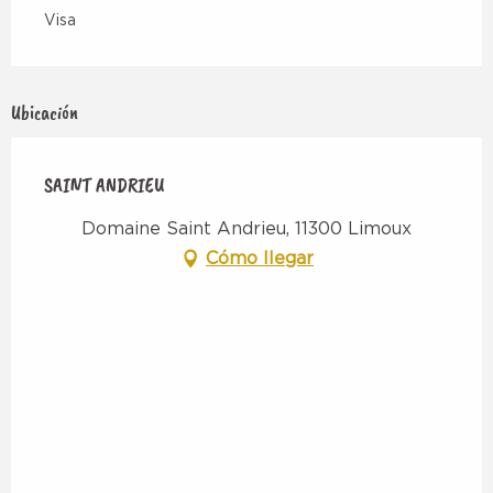
Visa
Ubicación
SAINT ANDRIEU
Domaine Saint Andrieu, 11300 Limoux
Cómo llegar