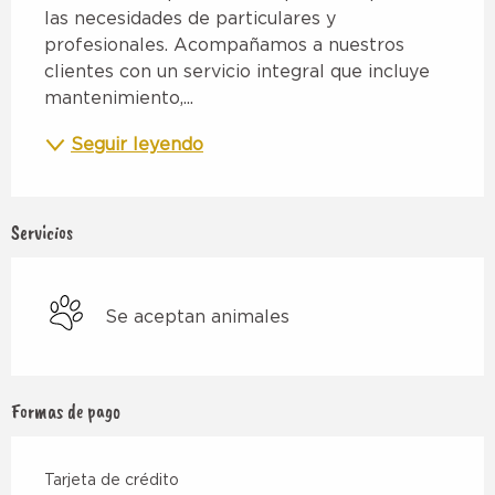
las necesidades de particulares y 
profesionales. Acompañamos a nuestros 
clientes con un servicio integral que incluye 
mantenimiento,...
Seguir leyendo
Servicios
Se aceptan animales
Formas de pago
Tarjeta de crédito