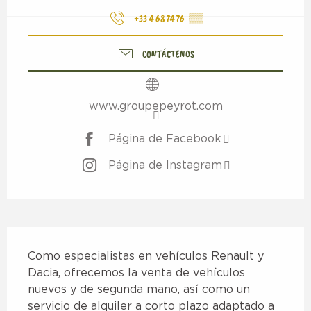
+33 4 68 74 76
▒▒
CONTÁCTENOS
www.groupepeyrot.com
Página de Facebook
Página de Instagram
Descripción
Como especialistas en vehículos Renault y 
Dacia, ofrecemos la venta de vehículos 
nuevos y de segunda mano, así como un 
servicio de alquiler a corto plazo adaptado a 