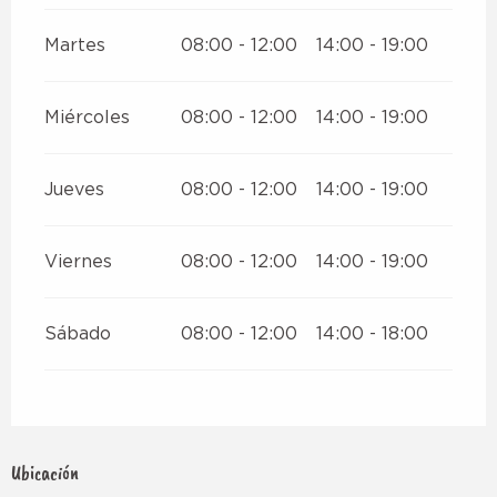
Martes
08:00 - 12:00
14:00 - 19:00
Miércoles
08:00 - 12:00
14:00 - 19:00
Jueves
08:00 - 12:00
14:00 - 19:00
Viernes
08:00 - 12:00
14:00 - 19:00
Sábado
08:00 - 12:00
14:00 - 18:00
Ubicación