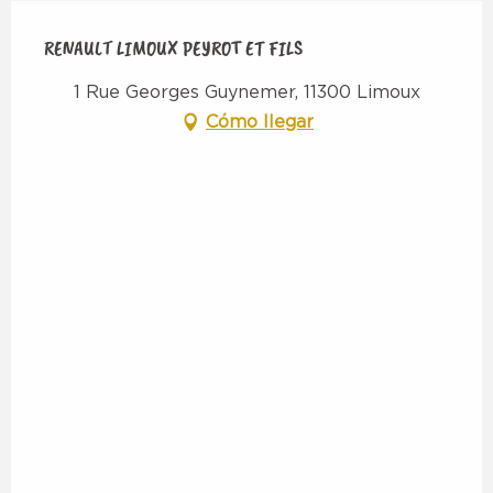
RENAULT LIMOUX PEYROT ET FILS
1 Rue Georges Guynemer, 11300 Limoux
Cómo llegar