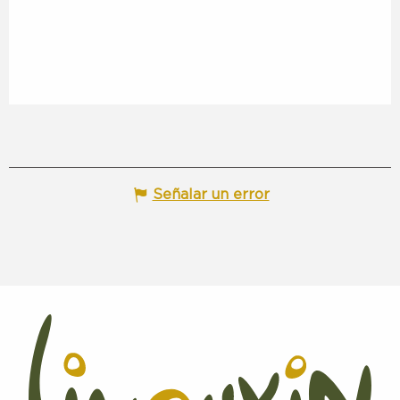
Señalar un error