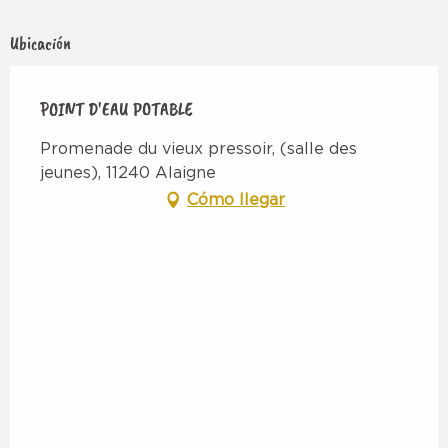
Ubicación
POINT D'EAU POTABLE
Promenade du vieux pressoir, (salle des
jeunes), 11240 Alaigne
Cómo llegar