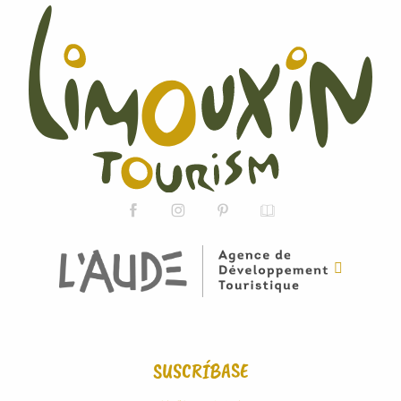
SUSCRÍBASE