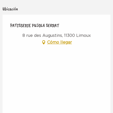
Ubicación
PATISSERIE PUJOLA SERRAT
8 rue des Augustins, 11300 Limoux
Cómo llegar