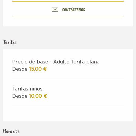
CONTÁCTENOS
Tarifas
Precio de base - Adulto Tarifa plana
Desde
15,00 €
Tarifas niños
Desde
10,00 €
Horarios