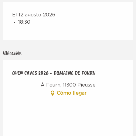
El 12 agosto 2026
18:30
Ubicación
OPEN CAVES 2026 - DOMAINE DE FOURN
À Fourn, 11300 Pieusse
Cómo llegar