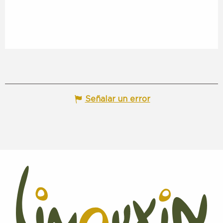
Señalar un error