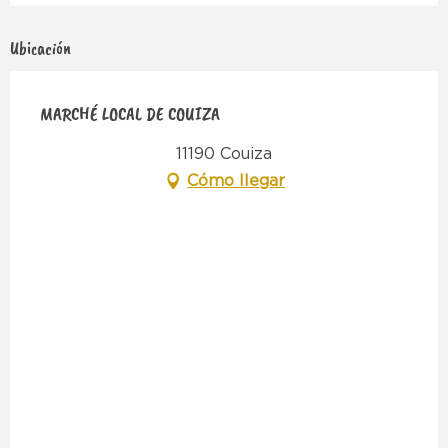
Ubicación
MARCHÉ LOCAL DE COUIZA
11190 Couiza
Cómo llegar