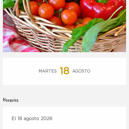
Horarios y datos de contacto
18
MARTES
AGOSTO
Horarios
El 18 agosto 2026