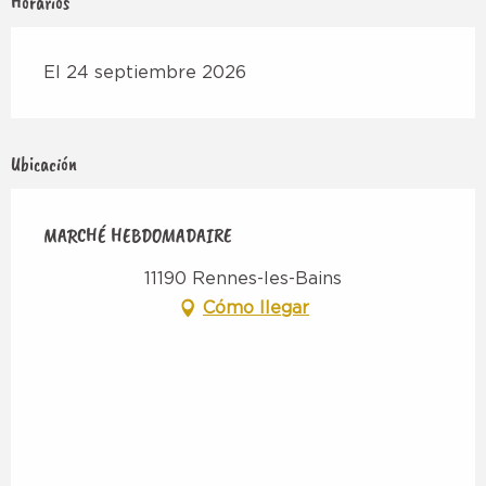
Horarios
El 24 septiembre 2026
Ubicación
MARCHÉ HEBDOMADAIRE
11190 Rennes-les-Bains
Cómo llegar