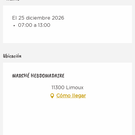
El 25 diciembre 2026
07:00 a 13:00
Ubicación
MARCHÉ HEBDOMADAIRE
11300 Limoux
Cómo llegar