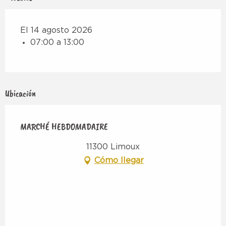
El 14 agosto 2026
07:00 a 13:00
Ubicación
MARCHÉ HEBDOMADAIRE
11300 Limoux
Cómo llegar