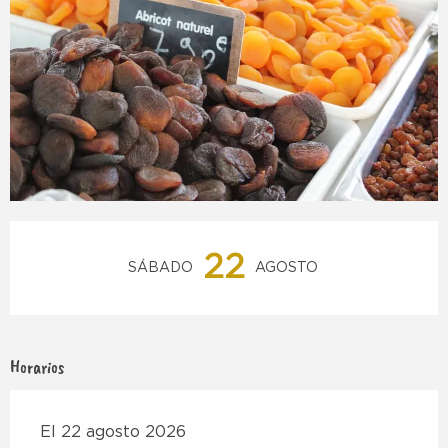
Horarios y datos de contacto
22
SÁBADO
AGOSTO
Horarios
El 22 agosto 2026