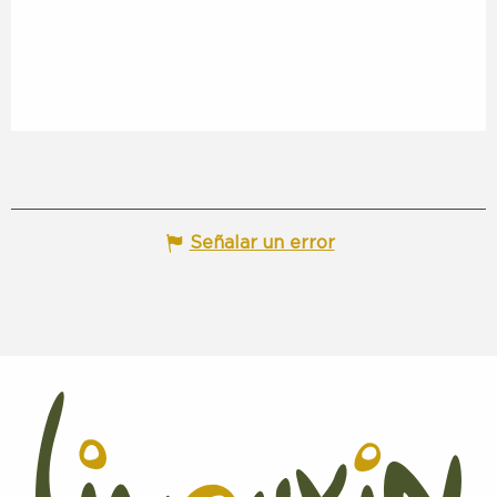
Señalar un error