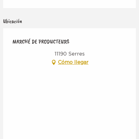
Ubicación
MARCHÉ DE PRODUCTEURS
11190 Serres
Cómo llegar