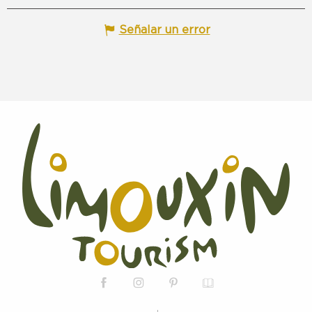
Señalar un error