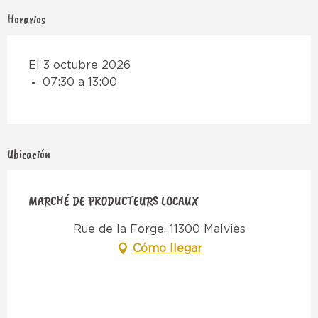
Horarios
El 3 octubre 2026
07:30 a 13:00
Ubicación
MARCHÉ DE PRODUCTEURS LOCAUX
Rue de la Forge, 11300 Malviès
Cómo llegar