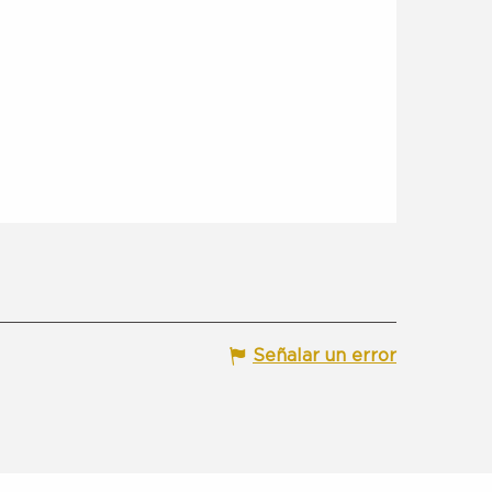
Señalar un error