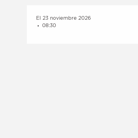
El 23 noviembre 2026
08:30