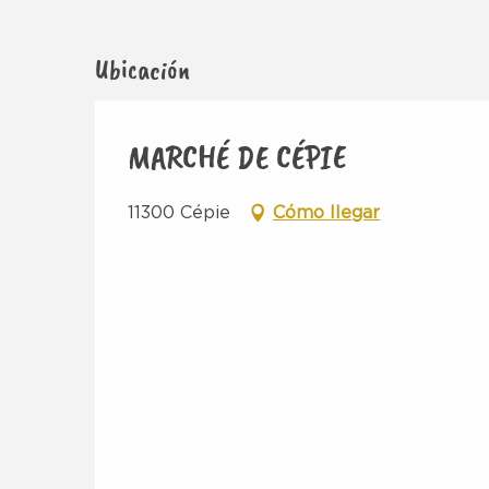
Ubicación
MARCHÉ DE CÉPIE
11300 Cépie
Cómo llegar