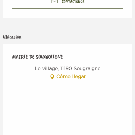
CONTÁCTENOS
Ubicación
MAIRIE DE SOUGRAIGNE
Le village, 11190 Sougraigne
Cómo llegar