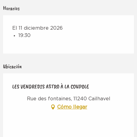
Horarios
El 11 diciembre 2026
19:30
Ubicación
LES VENDREDIS ASTRO À LA COUPOLE
Rue des fontaines, 11240 Cailhavel
Cómo llegar