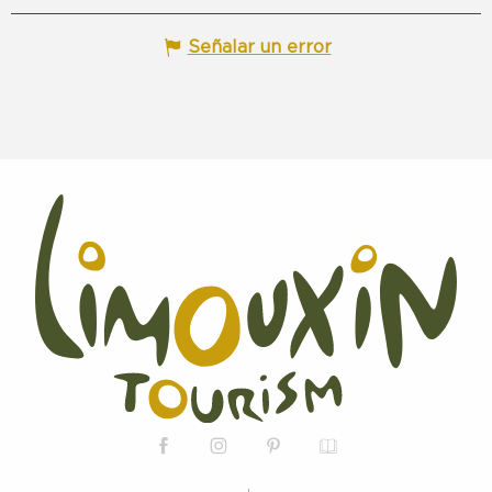
Señalar un error