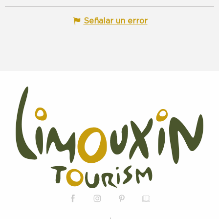
Señalar un error