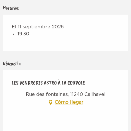
Horarios
El 11 septiembre 2026
19:30
Ubicación
LES VENDREDIS ASTRO À LA COUPOLE
Rue des fontaines, 11240 Cailhavel
Cómo llegar