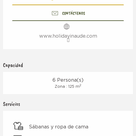
CONTÁCTENOS
www.holidayinaude.com
Capacidad
6 Persona(s)
2
Zona : 125 m
Servicios
Sábanas y ropa de cama