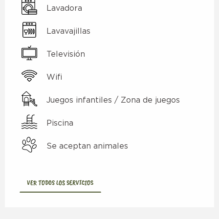
Lavadora
Lavavajillas
Televisión
Wifi
Juegos infantiles / Zona de juegos
Piscina
Se aceptan animales
VER TODOS LOS SERVICIOS