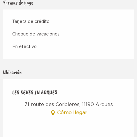
Formas de pago
Tarjeta de crédito
Cheque de vacaciones
En efectivo
Ubicación
LES REVES IN ARQUES
71 route des Corbières, 11190 Arques
Cómo llegar