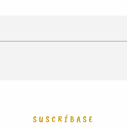
SUSCRÍBASE