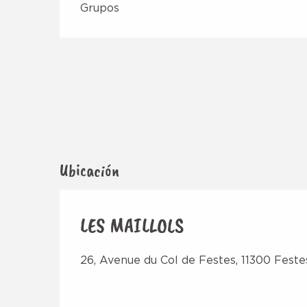
Grupos
Ubicación
LES MAILLOLS
26, Avenue du Col de Festes, 11300 Feste