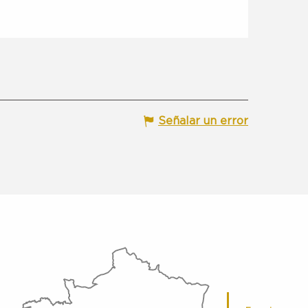
Señalar un error