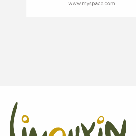
www.myspace.com