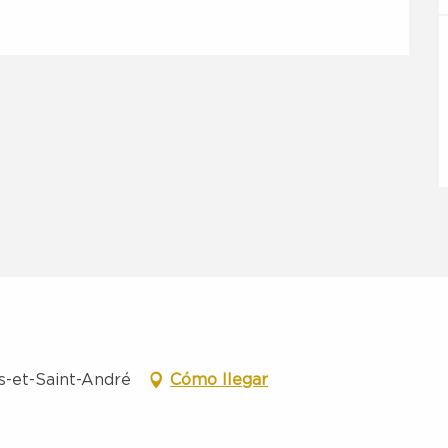
s-et-Saint-André
Cómo llegar