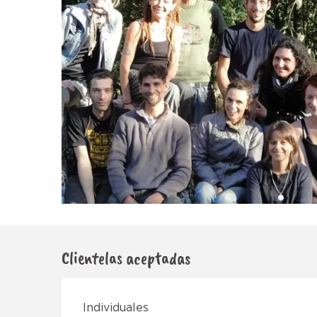
Clientelas aceptadas
Individuales