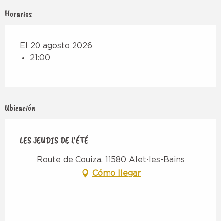
Horarios
El 20 agosto 2026
21:00
Ubicación
LES JEUDIS DE L'ÉTÉ
Route de Couiza, 11580 Alet-les-Bains
Cómo llegar