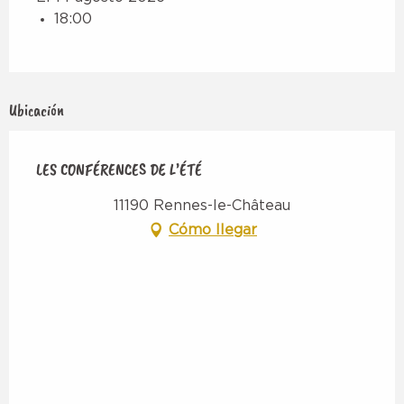
18:00
Ubicación
LES CONFÉRENCES DE L’ÉTÉ
11190 Rennes-le-Château
Cómo llegar