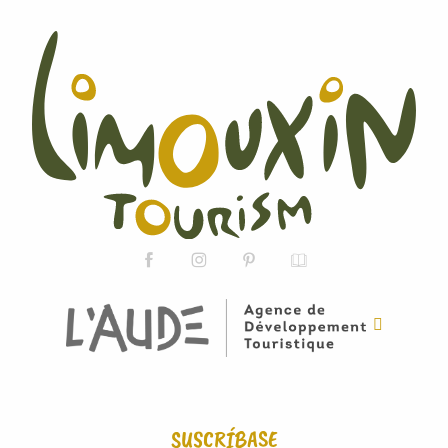
SUSCRÍBASE