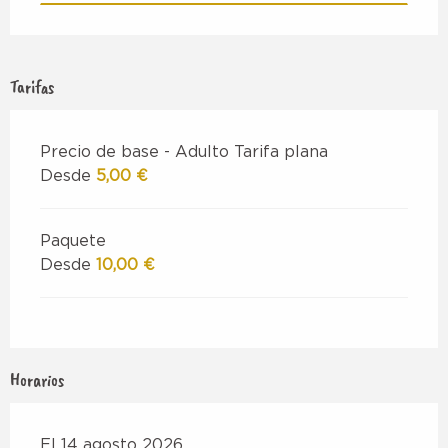
Tarifas
Precio de base - Adulto Tarifa plana
Desde
5,00 €
Paquete
Desde
10,00 €
Horarios
El 14 agosto 2026