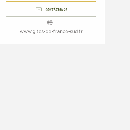
CONTÁCTENOS
www.gites-de-france-sud.fr