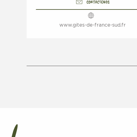
CONTÁCTENOS
www.gites-de-france-sud.fr