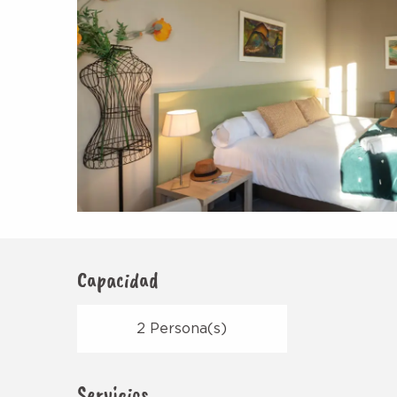
Capacidad
2 Persona(s)
Servicios