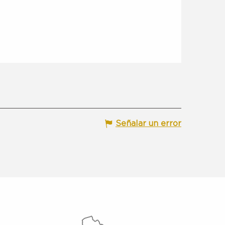
Señalar un error