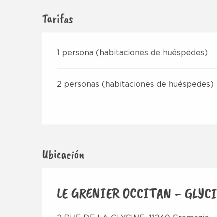
Tarifas
1 persona (habitaciones de huéspedes)
2 personas (habitaciones de huéspedes)
Ubicación
LE GRENIER OCCITAN - GLYC