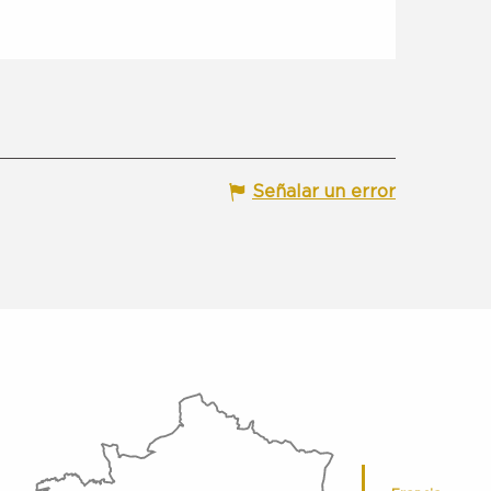
Señalar un error