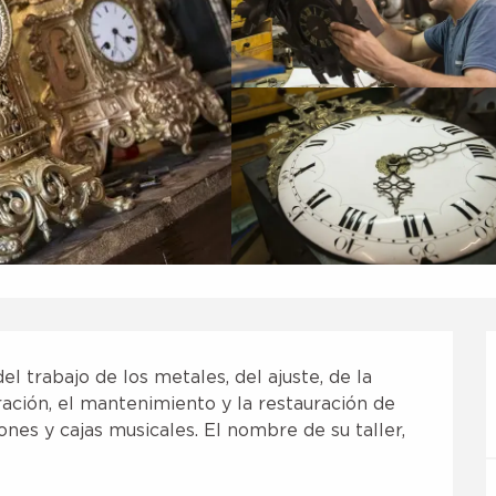
l trabajo de los metales, del ajuste, de la 
ación, el mantenimiento y la restauración de 
ones y cajas musicales. El nombre de su taller, 