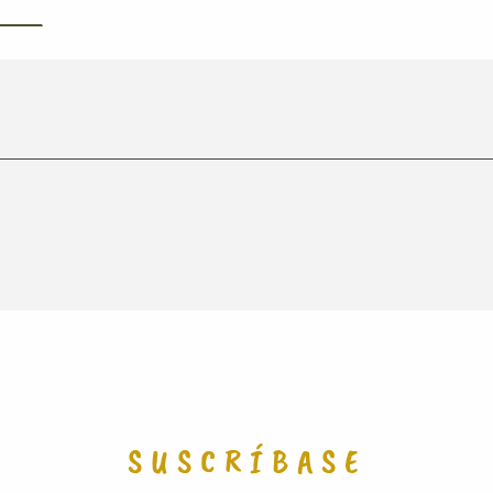
SUSCRÍBASE