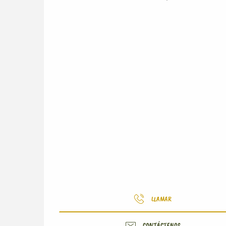
LLAMAR
CONTÁCTENOS