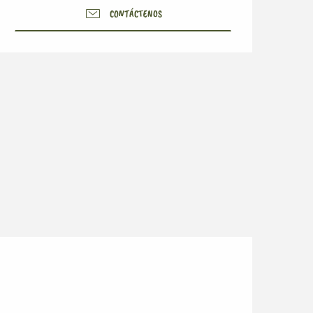
CONTÁCTENOS