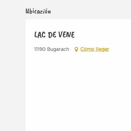
Ubicación
LAC DE VENE
11190 Bugarach
Cómo llegar