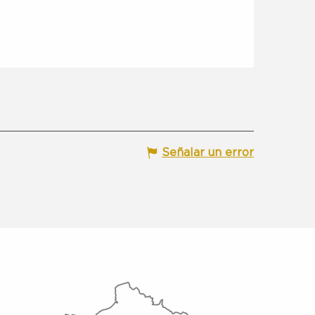
Señalar un error