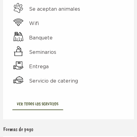
Se aceptan animales
Wifi
Banquete
Seminarios
Entrega
Servicio de catering
VER TODOS LOS SERVICIOS
Formas de pago