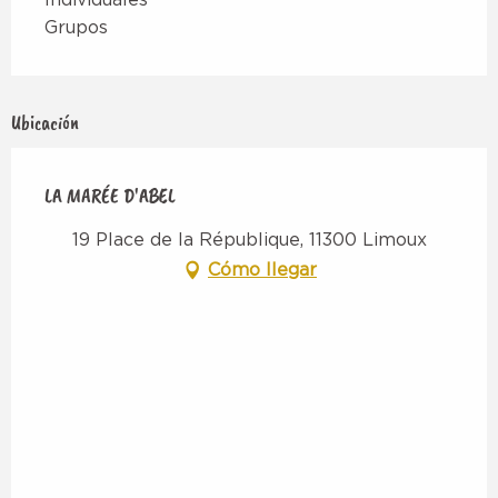
Grupos
Ubicación
LA MARÉE D'ABEL
19 Place de la République, 11300 Limoux
Cómo llegar