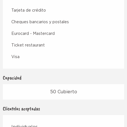
Tarjeta de crédito
Cheques bancarios y postales
Eurocard - Mastercard
Ticket restaurant
Visa
Capacidad
50 Cubierto
Clientelas aceptadas
Individuales