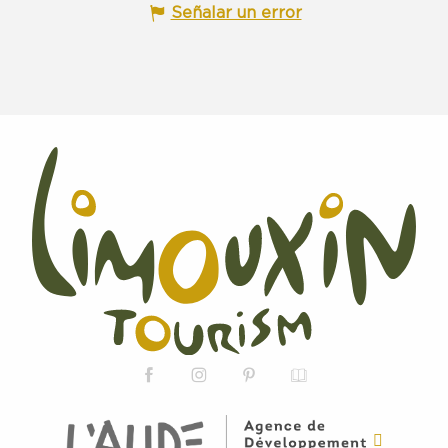
Señalar un error