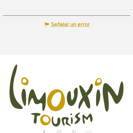
Señalar un error