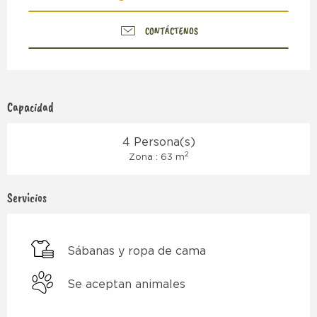
CONTÁCTENOS
Capacidad
4 Persona(s)
2
Zona : 63 m
Servicios
Sábanas y ropa de cama
Se aceptan animales