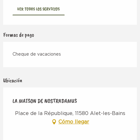
VER TODOS LOS SERVICIOS
Formas de pago
Cheque de vacaciones
Ubicación
LA MAISON DE NOSTRADAMUS
Place de la République, 11580 Alet-les-Bains
Cómo llegar