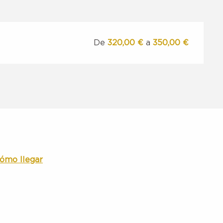
De
320,00 €
a
350,00 €
ómo llegar