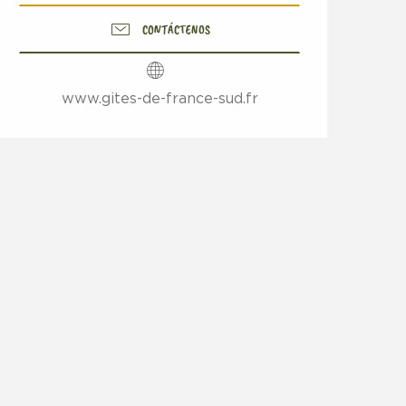
CONTÁCTENOS
www.gites-de-france-sud.fr