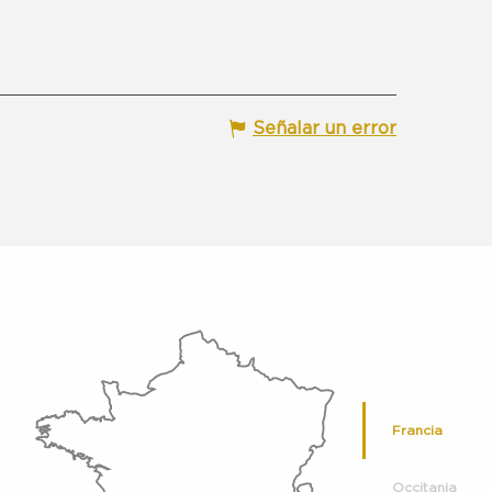
Señalar un error
Francia
Occitania