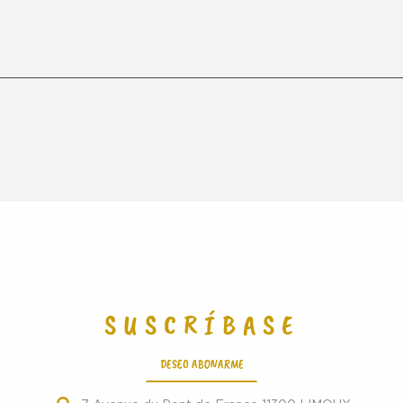
SUSCRÍBASE
DESEO ABONARME