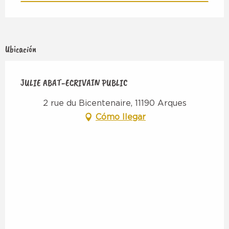
Ubicación
JULIE ABAT-ECRIVAIN PUBLIC
2 rue du Bicentenaire, 11190 Arques
Cómo llegar