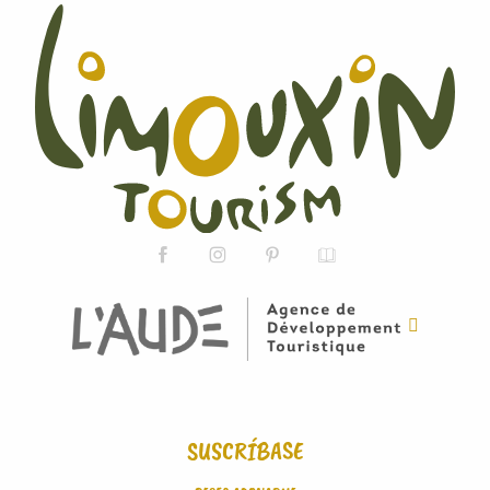
SUSCRÍBASE