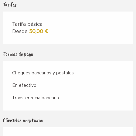
Tarifas
Tarifa básica
Desde
50,00 €
Formas de pago
Cheques bancarios y postales
En efectivo
Transferencia bancaria
Clientelas aceptadas