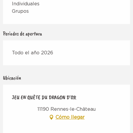
Individuales
Grupos
Periodos de apertura
Todo el año 2026
Ubicación
JEU EN QUÊTE DU DRAGON D'OR
11190 Rennes-le-Château
Cómo llegar