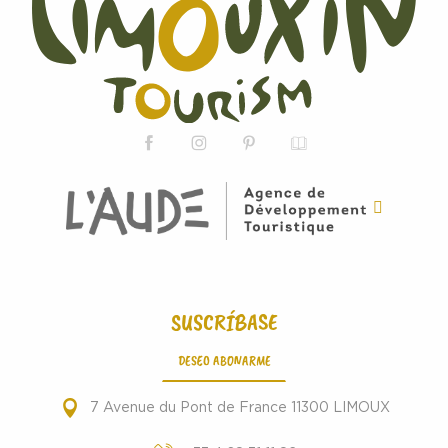
SUSCRÍBASE
DESEO ABONARME
7 Avenue du Pont de France 11300 LIMOUX