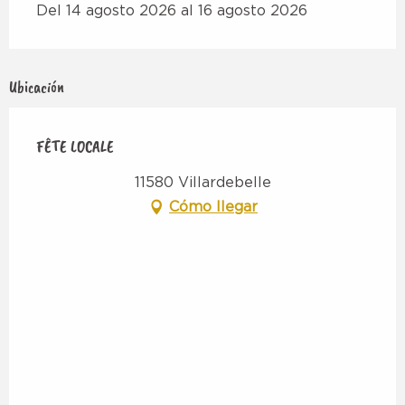
Del 14 agosto 2026 al 16 agosto 2026
Ubicación
FÊTE LOCALE
11580 Villardebelle
Cómo llegar