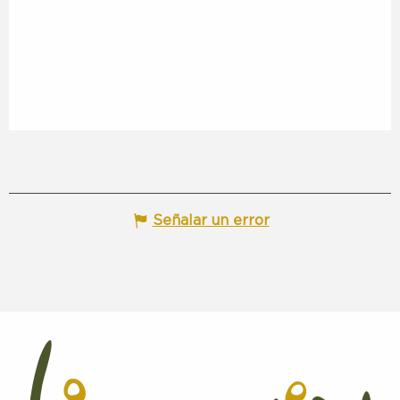
Señalar un error