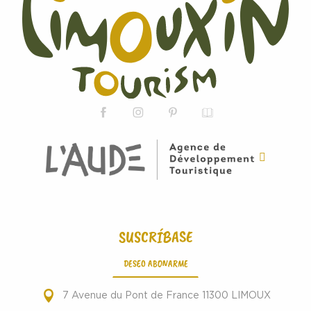
SUSCRÍBASE
DESEO ABONARME
7 Avenue du Pont de France 11300 LIMOUX