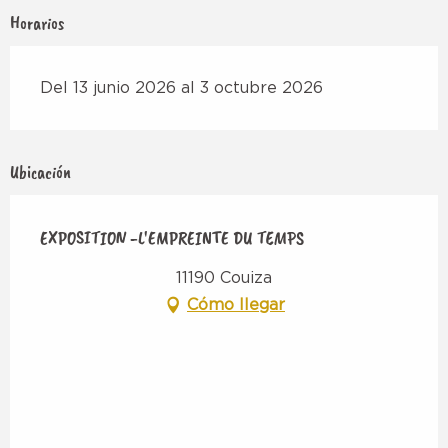
Horarios
Del 13 junio 2026 al 3 octubre 2026
Ubicación
EXPOSITION -L'EMPREINTE DU TEMPS
11190 Couiza
Cómo llegar