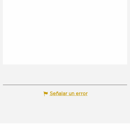
Señalar un error