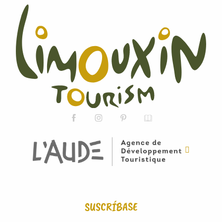
SUSCRÍBASE