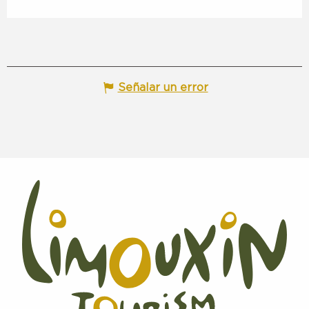
Señalar un error