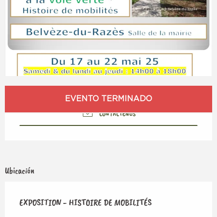
Horarios y datos de contacto
EVENTO TERMINADO
CONTÁCTENOS
Ubicación
EXPOSITION - HISTOIRE DE MOBILITÉS