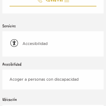
+33 4 68 11 62
▒▒
Servicios
Accesibilidad
Accesibilidad
Acoger a personas con discapacidad
Ubicación