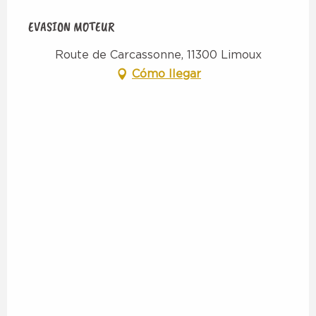
EVASION MOTEUR
Route de Carcassonne, 11300 Limoux
Cómo llegar